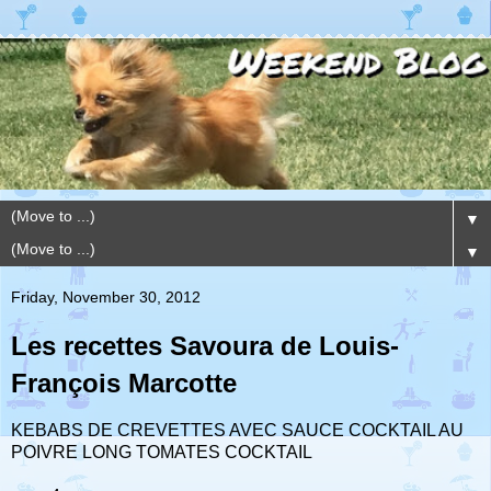
▼
▼
Friday, November 30, 2012
Les recettes Savoura de Louis-
François Marcotte
KEBABS DE CREVETTES AVEC SAUCE COCKTAIL AU
POIVRE LONG TOMATES COCKTAIL