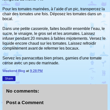
Pour les tomates marinées, à l’aide d’un pic, transpercez la
chair des tomates une fois. Déposez les tomates dans un
bocal.
Dans une petite casserole, faites bouillir ensemble l’eau, le
sucre, le vinaigre, le gros sel et les aromates. Laissez
infuser pendant 20 minutes à faibles mijotements. Versez le
liquide encore chaud sur les tomates. Laissez refroidir
complètement avant de refermer les bocaux.
Servez les pannacottas bien prises, garnies d'une tomate
cerise avec un peu de marinade.
Weekend Blog
at
9:28 PM
Share
No comments:
Post a Comment