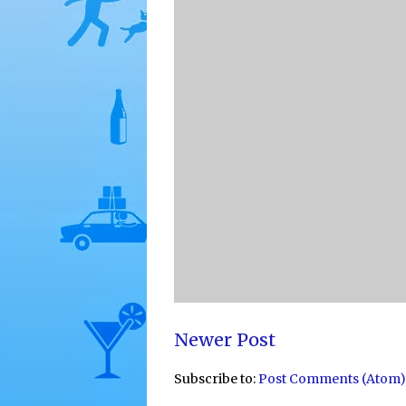
Newer Post
Subscribe to:
Post Comments (Atom)